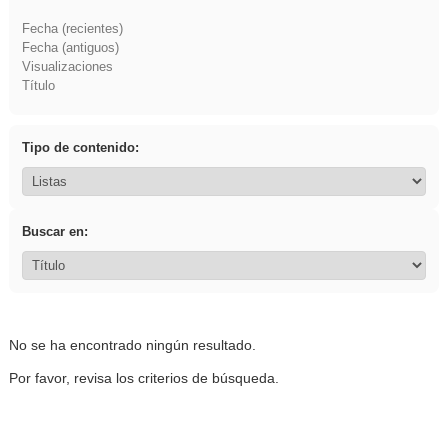
Fecha (recientes)
Fecha (antiguos)
Visualizaciones
Título
Tipo de contenido:
Buscar en:
No se ha encontrado ningún resultado.
Por favor, revisa los criterios de búsqueda.