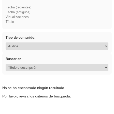
Fecha (recientes)
Fecha (antiguos)
Visualizaciones
Título
Tipo de contenido:
Buscar en:
No se ha encontrado ningún resultado.
Por favor, revisa los criterios de búsqueda.