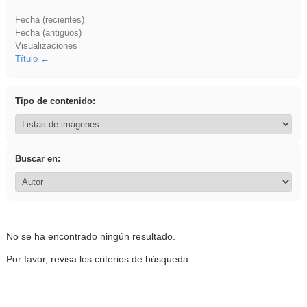
Fecha (recientes)
Fecha (antiguos)
Visualizaciones
Título
Tipo de contenido:
Buscar en:
No se ha encontrado ningún resultado.
Por favor, revisa los criterios de búsqueda.