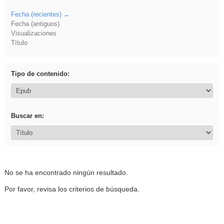
Fecha (recientes)
Fecha (antiguos)
Visualizaciones
Título
Tipo de contenido:
Buscar en:
No se ha encontrado ningún resultado.
Por favor, revisa los criterios de búsqueda.