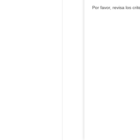
Por favor, revisa los cri