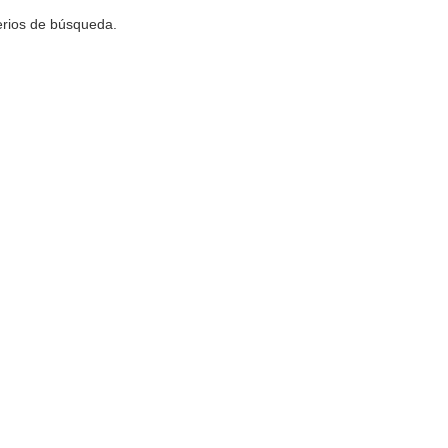
terios de búsqueda.