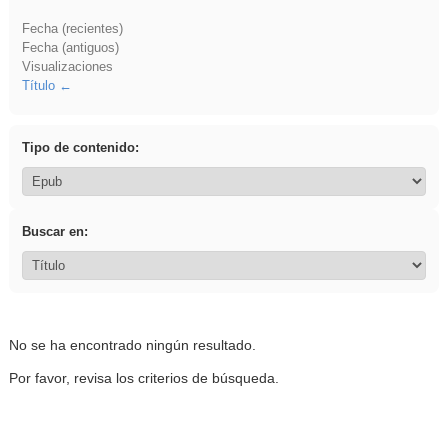
Fecha (recientes)
Fecha (antiguos)
Visualizaciones
Título
Tipo de contenido:
Buscar en:
No se ha encontrado ningún resultado.
Por favor, revisa los criterios de búsqueda.