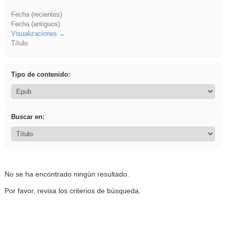
Fecha (recientes)
Fecha (antiguos)
Visualizaciones
Título
Tipo de contenido:
Buscar en:
No se ha encontrado ningún resultado.
Por favor, revisa los criterios de búsqueda.