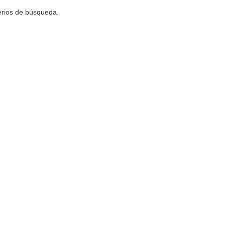
terios de búsqueda.