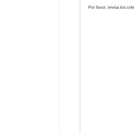
Por favor, revisa los cri