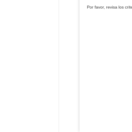
Por favor, revisa los cri