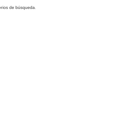
terios de búsqueda.