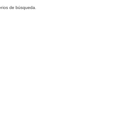
terios de búsqueda.