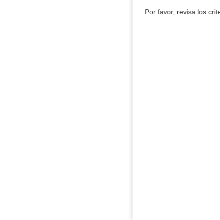
Por favor, revisa los cri