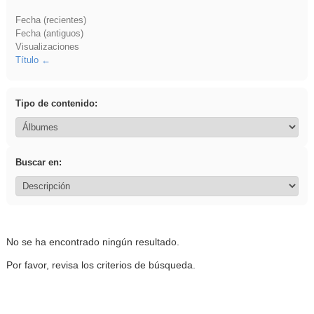
Fecha (recientes)
Fecha (antiguos)
Visualizaciones
Título
Tipo de contenido:
Buscar en:
No se ha encontrado ningún resultado.
Por favor, revisa los criterios de búsqueda.