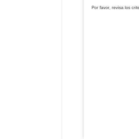
Por favor, revisa los cri