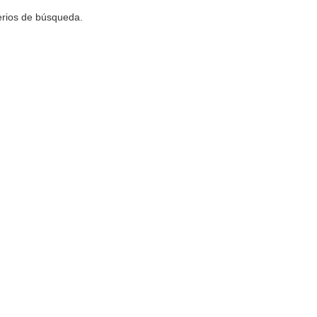
terios de búsqueda.