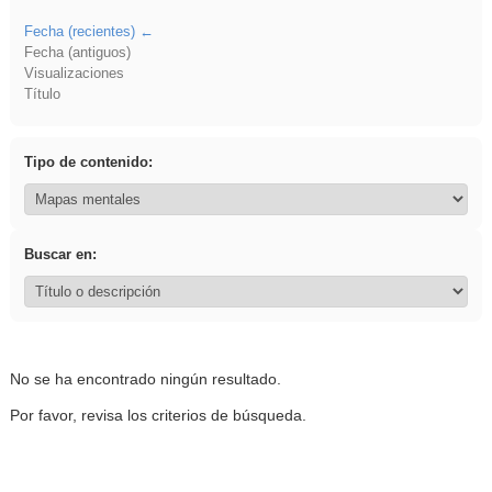
Fecha (recientes)
Fecha (antiguos)
Visualizaciones
Título
Tipo de contenido:
Buscar en:
No se ha encontrado ningún resultado.
Por favor, revisa los criterios de búsqueda.