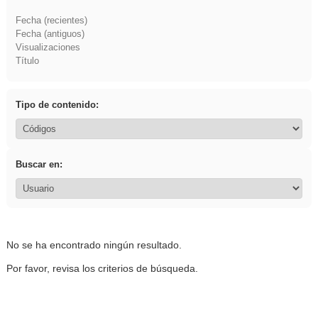
Fecha (recientes)
Fecha (antiguos)
Visualizaciones
Título
Tipo de contenido:
Buscar en:
No se ha encontrado ningún resultado.
Por favor, revisa los criterios de búsqueda.