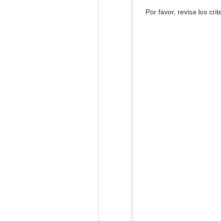
Por favor, revisa los cri