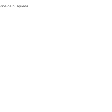
terios de búsqueda.