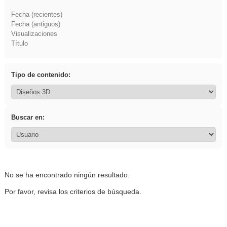
Fecha (recientes)
Fecha (antiguos)
Visualizaciones
Título
Tipo de contenido:
Buscar en:
No se ha encontrado ningún resultado.
Por favor, revisa los criterios de búsqueda.