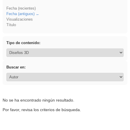
Fecha (recientes)
Fecha (antiguos)
Visualizaciones
Título
Tipo de contenido:
Buscar en:
No se ha encontrado ningún resultado.
Por favor, revisa los criterios de búsqueda.