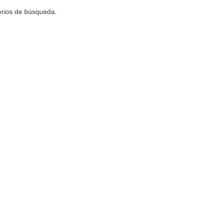
terios de búsqueda.