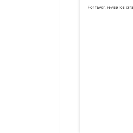
Por favor, revisa los cri