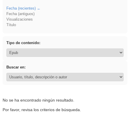
Fecha (recientes)
Fecha (antiguos)
Visualizaciones
Título
Tipo de contenido:
Buscar en:
No se ha encontrado ningún resultado.
Por favor, revisa los criterios de búsqueda.