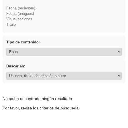
Fecha (recientes)
Fecha (antiguos)
Visualizaciones
Título
Tipo de contenido:
Buscar en:
No se ha encontrado ningún resultado.
Por favor, revisa los criterios de búsqueda.