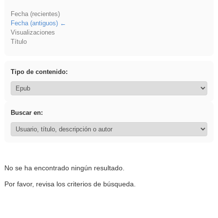
Fecha (recientes)
Fecha (antiguos)
Visualizaciones
Título
Tipo de contenido:
Buscar en:
No se ha encontrado ningún resultado.
Por favor, revisa los criterios de búsqueda.