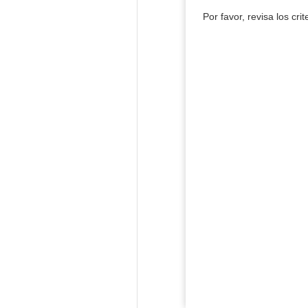
Por favor, revisa los cri