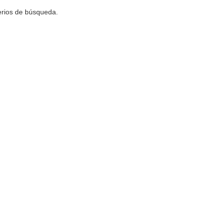
terios de búsqueda.