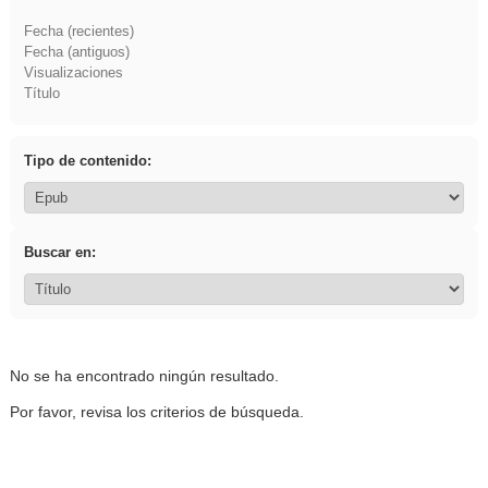
Fecha (recientes)
Fecha (antiguos)
Visualizaciones
Título
Tipo de contenido:
Buscar en:
No se ha encontrado ningún resultado.
Por favor, revisa los criterios de búsqueda.