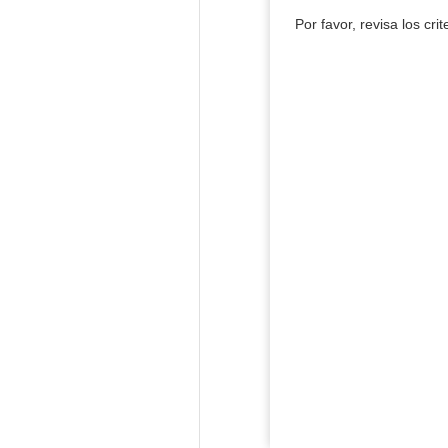
Por favor, revisa los cri