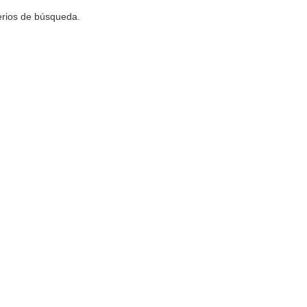
terios de búsqueda.