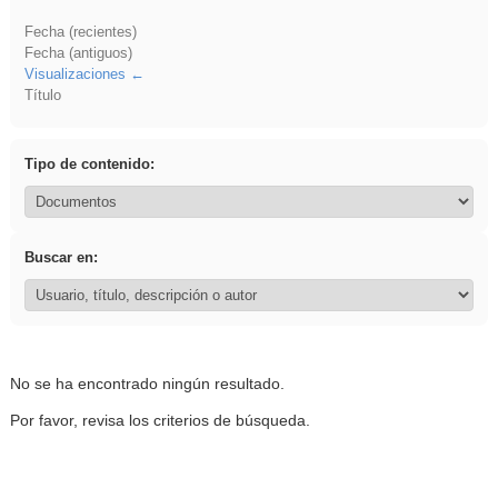
Fecha (recientes)
Fecha (antiguos)
Visualizaciones
Título
Tipo de contenido:
Buscar en:
No se ha encontrado ningún resultado.
Por favor, revisa los criterios de búsqueda.