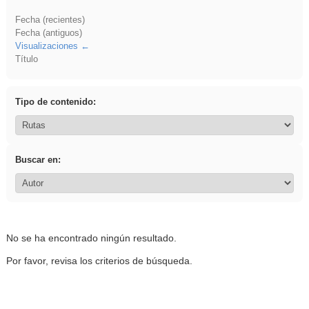
Fecha (recientes)
Fecha (antiguos)
Visualizaciones
Título
Tipo de contenido:
Buscar en:
No se ha encontrado ningún resultado.
Por favor, revisa los criterios de búsqueda.