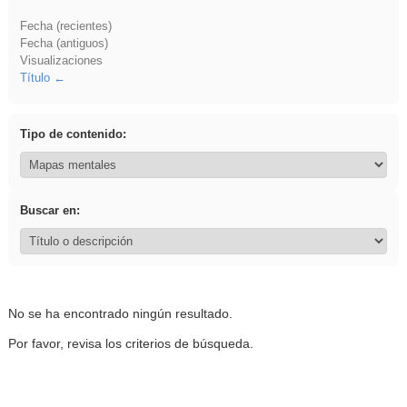
Fecha (recientes)
Fecha (antiguos)
Visualizaciones
Título
Tipo de contenido:
Buscar en:
No se ha encontrado ningún resultado.
Por favor, revisa los criterios de búsqueda.