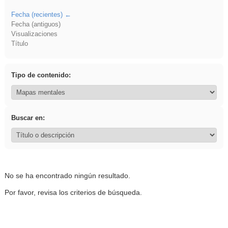
Fecha (recientes)
Fecha (antiguos)
Visualizaciones
Título
Tipo de contenido:
Buscar en:
No se ha encontrado ningún resultado.
Por favor, revisa los criterios de búsqueda.