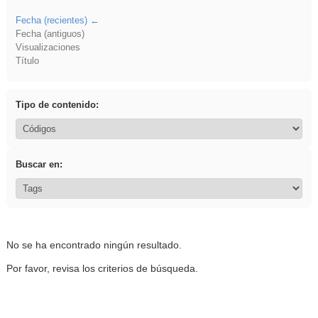
Fecha (recientes)
Fecha (antiguos)
Visualizaciones
Título
Tipo de contenido:
Buscar en:
No se ha encontrado ningún resultado.
Por favor, revisa los criterios de búsqueda.