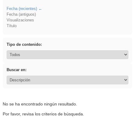
Fecha (recientes)
Fecha (antiguos)
Visualizaciones
Título
Tipo de contenido:
Buscar en:
No se ha encontrado ningún resultado.
Por favor, revisa los criterios de búsqueda.