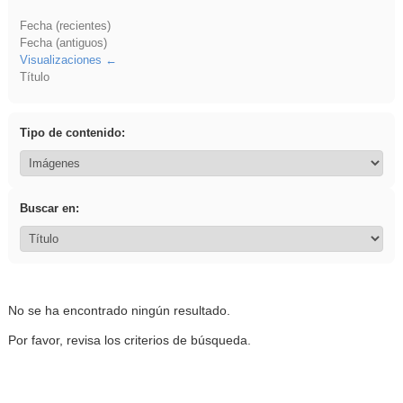
Fecha (recientes)
Fecha (antiguos)
Visualizaciones
Título
Tipo de contenido:
Buscar en:
No se ha encontrado ningún resultado.
Por favor, revisa los criterios de búsqueda.