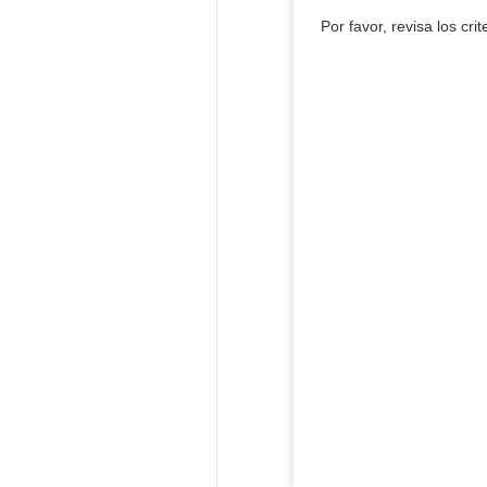
Por favor, revisa los cri