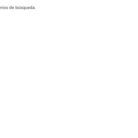
terios de búsqueda.