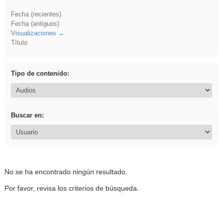
Fecha (recientes)
Fecha (antiguos)
Visualizaciones
Título
Tipo de contenido:
Buscar en:
No se ha encontrado ningún resultado.
Por favor, revisa los criterios de búsqueda.