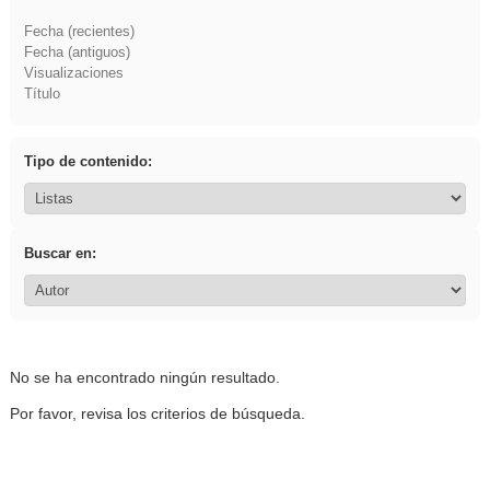
Fecha (recientes)
Fecha (antiguos)
Visualizaciones
Título
Tipo de contenido:
Buscar en:
No se ha encontrado ningún resultado.
Por favor, revisa los criterios de búsqueda.