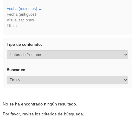
Fecha (recientes)
Fecha (antiguos)
Visualizaciones
Título
Tipo de contenido:
Buscar en:
No se ha encontrado ningún resultado.
Por favor, revisa los criterios de búsqueda.