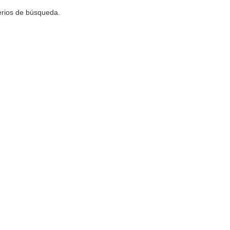
terios de búsqueda.