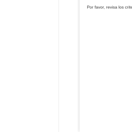
Por favor, revisa los cri