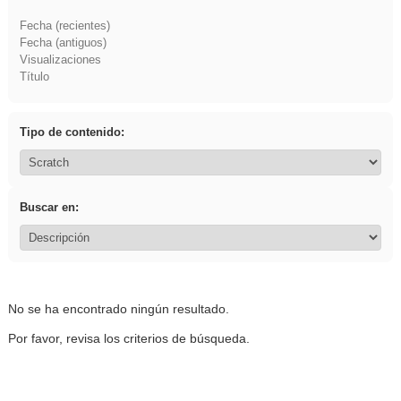
Fecha (recientes)
Fecha (antiguos)
Visualizaciones
Título
Tipo de contenido:
Buscar en:
No se ha encontrado ningún resultado.
Por favor, revisa los criterios de búsqueda.