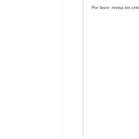
Por favor, revisa los cri