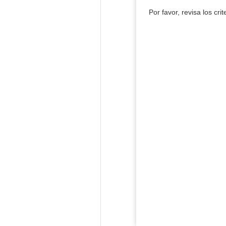
Por favor, revisa los cri