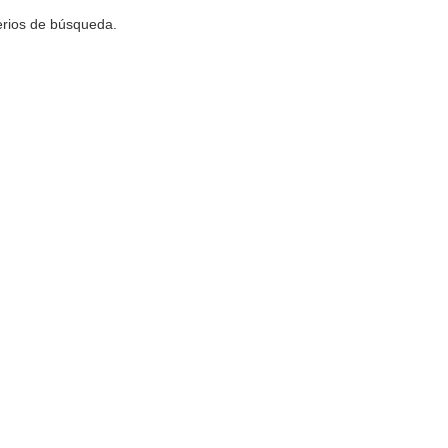
terios de búsqueda.