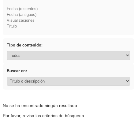
Fecha (recientes)
Fecha (antiguos)
Visualizaciones
Título
Tipo de contenido:
Buscar en:
No se ha encontrado ningún resultado.
Por favor, revisa los criterios de búsqueda.