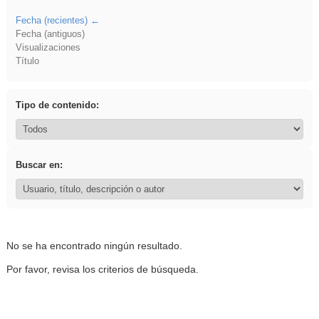
Fecha (recientes)
Fecha (antiguos)
Visualizaciones
Título
Tipo de contenido:
Buscar en:
No se ha encontrado ningún resultado.
Por favor, revisa los criterios de búsqueda.