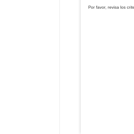
Por favor, revisa los cri