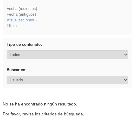
Fecha (recientes)
Fecha (antiguos)
Visualizaciones
Título
Tipo de contenido:
Buscar en:
No se ha encontrado ningún resultado.
Por favor, revisa los criterios de búsqueda.