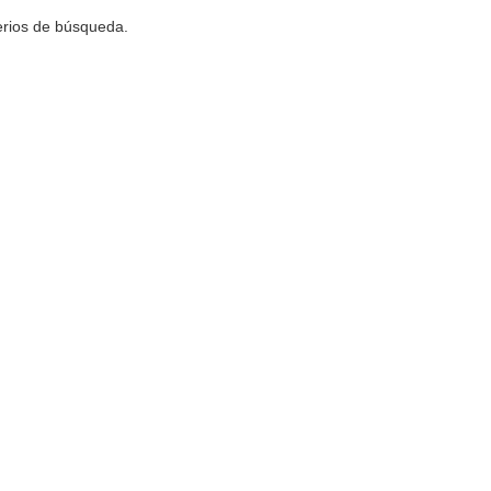
terios de búsqueda.