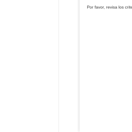
Por favor, revisa los cri