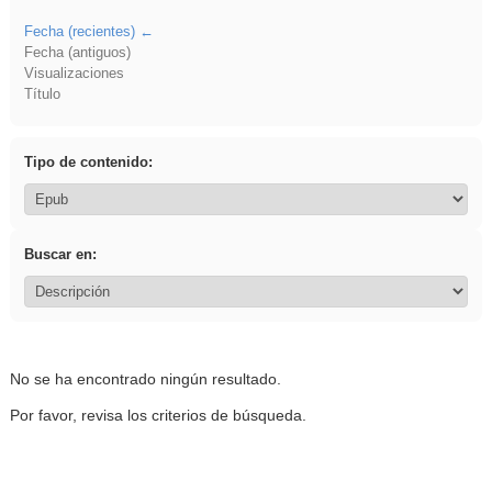
Fecha (recientes)
Fecha (antiguos)
Visualizaciones
Título
Tipo de contenido:
Buscar en:
No se ha encontrado ningún resultado.
Por favor, revisa los criterios de búsqueda.