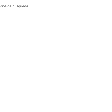
terios de búsqueda.