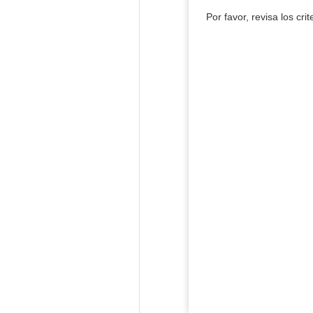
Por favor, revisa los cri