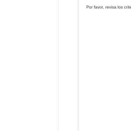
Por favor, revisa los cri