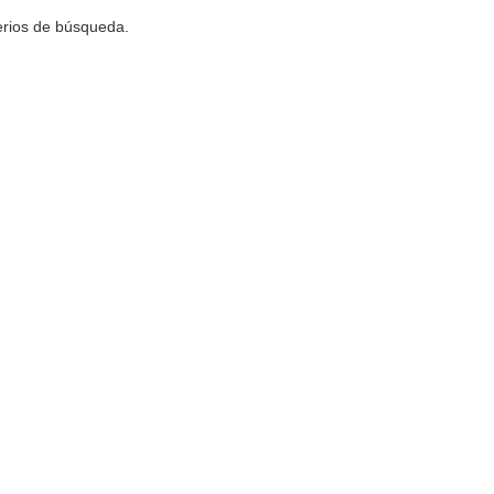
terios de búsqueda.