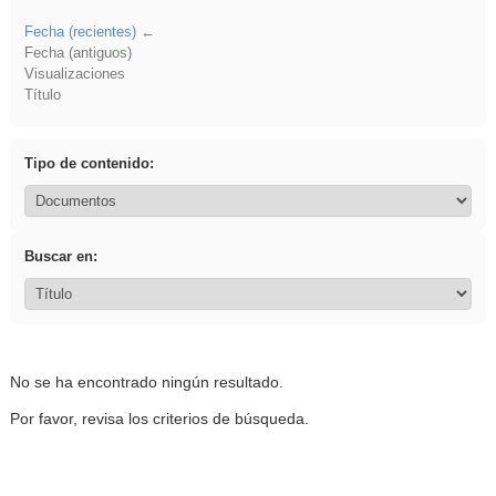
Fecha (recientes)
Fecha (antiguos)
Visualizaciones
Título
Tipo de contenido:
Buscar en:
No se ha encontrado ningún resultado.
Por favor, revisa los criterios de búsqueda.