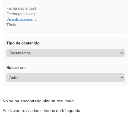
Fecha (recientes)
Fecha (antiguos)
Visualizaciones
Título
Tipo de contenido:
Buscar en:
No se ha encontrado ningún resultado.
Por favor, revisa los criterios de búsqueda.