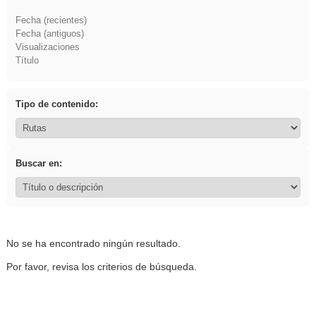
Fecha (recientes)
Fecha (antiguos)
Visualizaciones
Título
Tipo de contenido:
Buscar en:
No se ha encontrado ningún resultado.
Por favor, revisa los criterios de búsqueda.